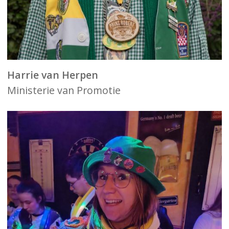
Harrie van Herpen
Ministerie van Promotie