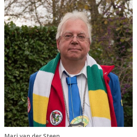
Mari van der Steen