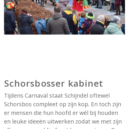
Schorsbosser kabinet
Tijdens Carnaval staat Schijndel oftewel
Schorsbos compleet op zijn kop. En toch zijn
er mensen die hun hoofd er wél bij houden
en leuke ideeën uitwerken zodat we met zijn