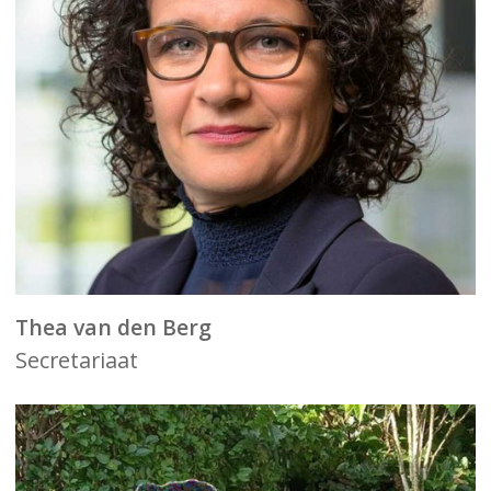
Thea van den Berg
Secretariaat