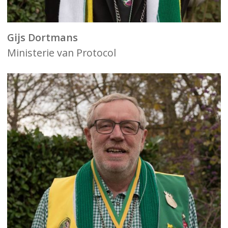
Gijs Dortmans
Ministerie van Protocol