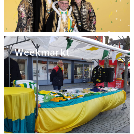
Weekmarkt
Weekmarkt