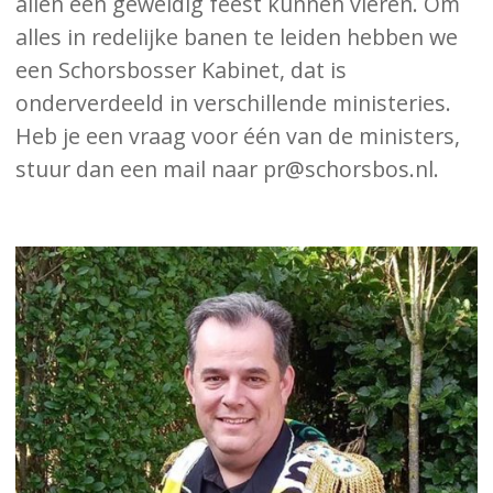
allen een geweldig feest kunnen vieren. Om
alles in redelijke banen te leiden hebben we
een Schorsbosser Kabinet, dat is
onderverdeeld in verschillende ministeries.
Heb je een vraag voor één van de ministers,
stuur dan een mail naar pr@schorsbos.nl.