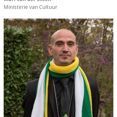
Ministerie van Cultuur