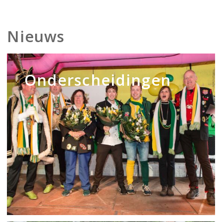
Nieuws
Onderscheidingen
Onderscheidingen