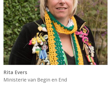
Rita Evers
Ministerie van Begin en End