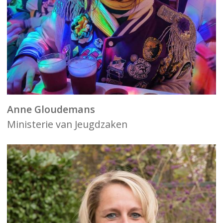
Anne Gloudemans
Ministerie van Jeugdzaken