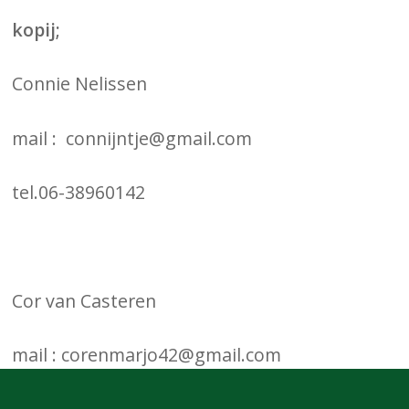
kopij;
Connie Nelissen
mail : connijntje@gmail.com
tel.06-38960142
Cor van Casteren
mail : corenmarjo42@gmail.com