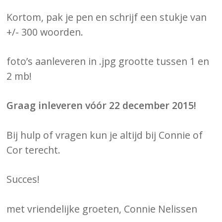
Kortom, pak je pen en schrijf een stukje van
+/- 300 woorden.
foto’s aanleveren in .jpg grootte tussen 1 en
2 mb!
Graag inleveren vóór 22 december 2015!
Bij hulp of vragen kun je altijd bij Connie of
Cor terecht.
Succes!
met vriendelijke groeten, Connie Nelissen