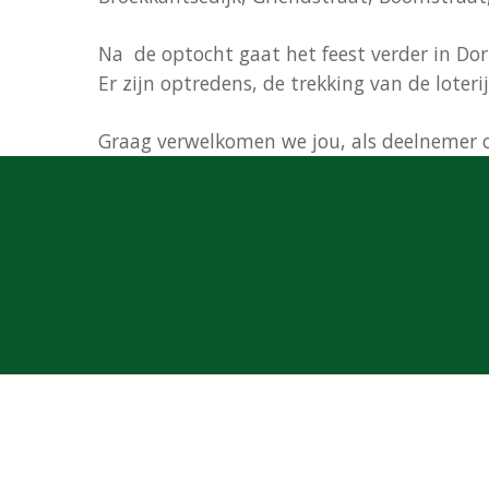
Na de optocht gaat het feest verder in D
Er zijn optredens, de trekking van de loteri
Graag verwelkomen we jou, als deelnemer of