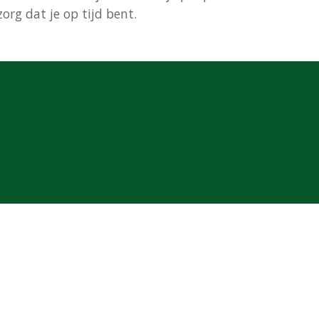
rg dat je op tijd bent.