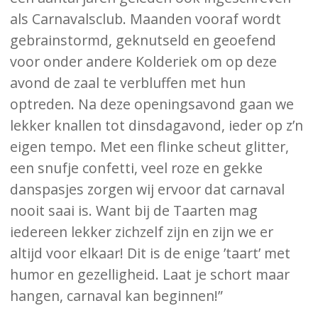
als Carnavalsclub. Maanden vooraf wordt
gebrainstormd, geknutseld en geoefend
voor onder andere Kolderiek om op deze
avond de zaal te verbluffen met hun
optreden. Na deze openingsavond gaan we
lekker knallen tot dinsdagavond, ieder op z’n
eigen tempo. Met een flinke scheut glitter,
een snufje confetti, veel roze en gekke
danspasjes zorgen wij ervoor dat carnaval
nooit saai is. Want bij de Taarten mag
iedereen lekker zichzelf zijn en zijn we er
altijd voor elkaar! Dit is de enige ’taart’ met
humor en gezelligheid. Laat je schort maar
hangen, carnaval kan beginnen!”