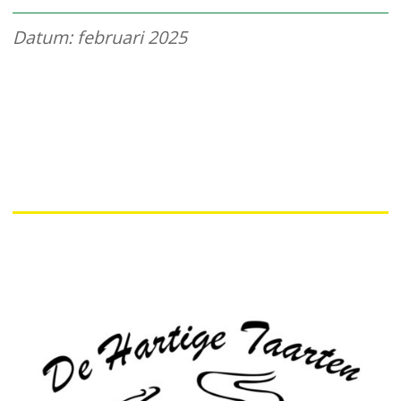
Datum: februari 2025