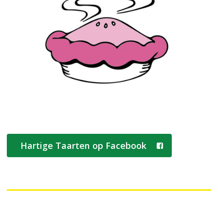
Hartige Taarten op Facebook