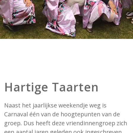
Hartige Taarten
Naast het jaarlijkse weekendje weg is
Carnaval één van de hoogtepunten van de
groep. Dus heeft deze vriendinnengroep zich
een aantal jaren geleden ook ingeschreven