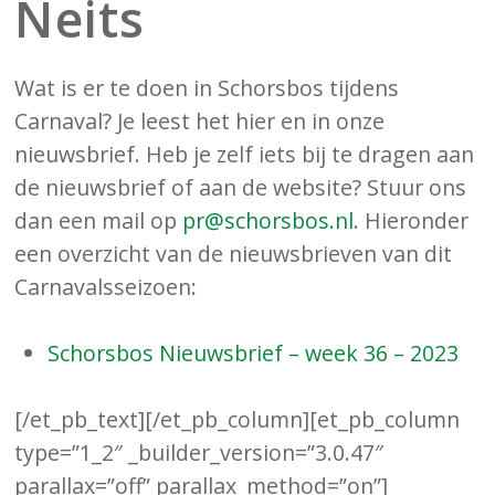
Neits
Wat is er te doen in Schorsbos tijdens
Carnaval? Je leest het hier en in onze
nieuwsbrief. Heb je zelf iets bij te dragen aan
de nieuwsbrief of aan de website? Stuur ons
dan een mail op
pr@schorsbos.nl
. Hieronder
een overzicht van de nieuwsbrieven van dit
Carnavalsseizoen:
Schorsbos Nieuwsbrief – week 36 – 2023
[/et_pb_text][/et_pb_column][et_pb_column
type=”1_2″ _builder_version=”3.0.47″
parallax=”off” parallax_method=”on”]