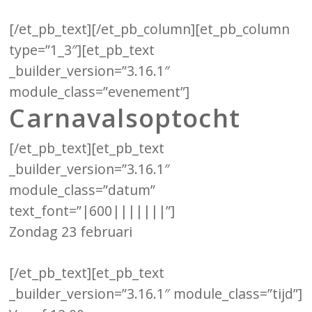
[/et_pb_text][/et_pb_column][et_pb_column
type=”1_3″][et_pb_text
_builder_version=”3.16.1″
module_class=”evenement”]
Carnavalsoptocht
[/et_pb_text][et_pb_text
_builder_version=”3.16.1″
module_class=”datum”
text_font=”|600|||||||”]
Zondag 23 februari
[/et_pb_text][et_pb_text
_builder_version=”3.16.1″ module_class=”tijd”]