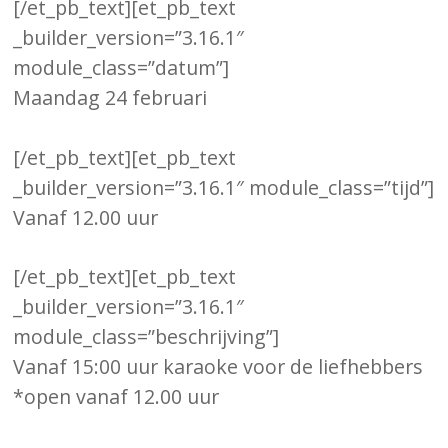
[/et_pb_text][et_pb_text
_builder_version=”3.16.1″
module_class=”datum”]
Maandag 24 februari
[/et_pb_text][et_pb_text
_builder_version=”3.16.1″ module_class=”tijd”]
Vanaf 12.00 uur
[/et_pb_text][et_pb_text
_builder_version=”3.16.1″
module_class=”beschrijving”]
Vanaf 15:00 uur karaoke voor de liefhebbers
*open vanaf 12.00 uur