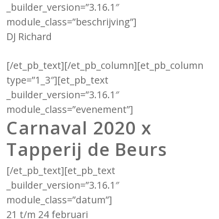
_builder_version=”3.16.1″
module_class=”beschrijving”]
DJ Richard
[/et_pb_text][/et_pb_column][et_pb_column
type=”1_3″][et_pb_text
_builder_version=”3.16.1″
module_class=”evenement”]
Carnaval 2020 x
Tapperij de Beurs
[/et_pb_text][et_pb_text
_builder_version=”3.16.1″
module_class=”datum”]
21 t/m 24 februari