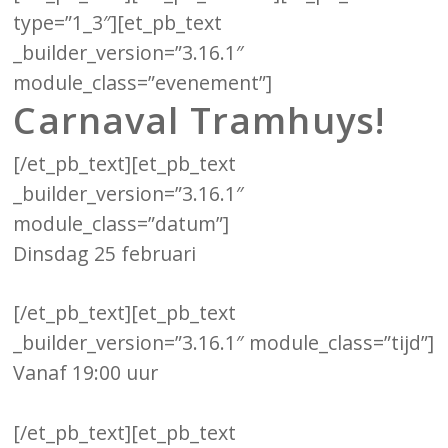
type=”1_3″][et_pb_text
_builder_version=”3.16.1″
module_class=”evenement”]
Carnaval Tramhuys!
[/et_pb_text][et_pb_text
_builder_version=”3.16.1″
module_class=”datum”]
Dinsdag 25 februari
[/et_pb_text][et_pb_text
_builder_version=”3.16.1″ module_class=”tijd”]
Vanaf 19:00 uur
[/et_pb_text][et_pb_text