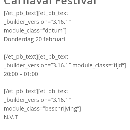
Carnaval Festival
[/et_pb_text][et_pb_text
_builder_version=”3.16.1″
module_class=”datum”]
Donderdag 20 februari
[/et_pb_text][et_pb_text
_builder_version=”3.16.1″ module_class=”tijd”]
20:00 – 01:00
[/et_pb_text][et_pb_text
_builder_version=”3.16.1″
module_class=”beschrijving”]
N.V.T