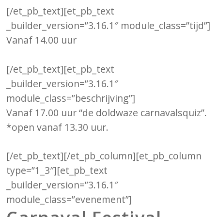
[/et_pb_text][et_pb_text
_builder_version=”3.16.1″ module_class=”tijd”]
Vanaf 14.00 uur
[/et_pb_text][et_pb_text
_builder_version=”3.16.1″
module_class=”beschrijving”]
Vanaf 17.00 uur “de doldwaze carnavalsquiz”.
*open vanaf 13.30 uur.
[/et_pb_text][/et_pb_column][et_pb_column
type=”1_3″][et_pb_text
_builder_version=”3.16.1″
module_class=”evenement”]