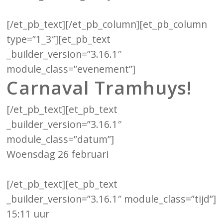
[/et_pb_text][/et_pb_column][et_pb_column
type=”1_3″][et_pb_text
_builder_version=”3.16.1″
module_class=”evenement”]
Carnaval Tramhuys!
[/et_pb_text][et_pb_text
_builder_version=”3.16.1″
module_class=”datum”]
Woensdag 26 februari
[/et_pb_text][et_pb_text
_builder_version=”3.16.1″ module_class=”tijd”]
15:11 uur