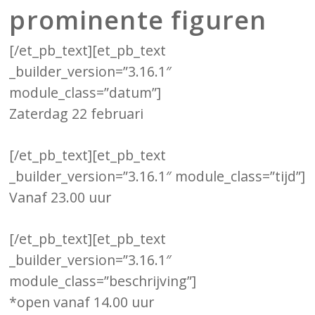
prominente figuren
[/et_pb_text][et_pb_text
_builder_version=”3.16.1″
module_class=”datum”]
Zaterdag 22 februari
[/et_pb_text][et_pb_text
_builder_version=”3.16.1″ module_class=”tijd”]
Vanaf 23.00 uur
[/et_pb_text][et_pb_text
_builder_version=”3.16.1″
module_class=”beschrijving”]
*open vanaf 14.00 uur