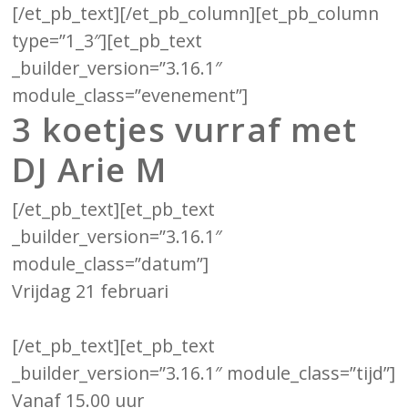
[/et_pb_text][/et_pb_column][et_pb_column
type=”1_3″][et_pb_text
_builder_version=”3.16.1″
module_class=”evenement”]
3 koetjes vurraf met
DJ Arie M
[/et_pb_text][et_pb_text
_builder_version=”3.16.1″
module_class=”datum”]
Vrijdag 21 februari
[/et_pb_text][et_pb_text
_builder_version=”3.16.1″ module_class=”tijd”]
Vanaf 15.00 uur