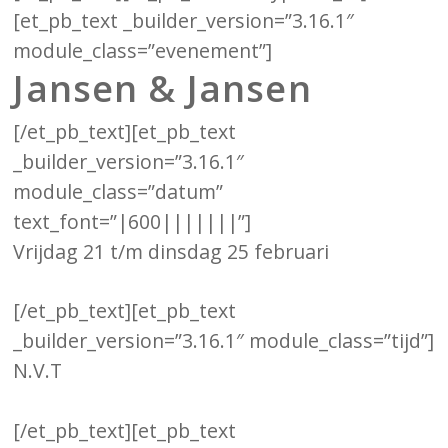
[et_pb_text _builder_version=”3.16.1″
module_class=”evenement”]
Jansen & Jansen
[/et_pb_text][et_pb_text
_builder_version=”3.16.1″
module_class=”datum”
text_font=”|600|||||||”]
Vrijdag 21 t/m dinsdag 25 februari
[/et_pb_text][et_pb_text
_builder_version=”3.16.1″ module_class=”tijd”]
N.V.T
[/et_pb_text][et_pb_text