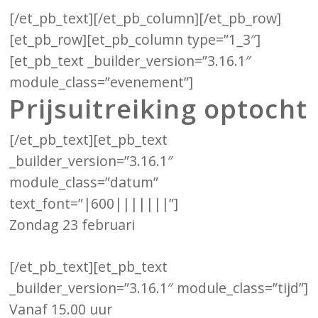
[/et_pb_text][/et_pb_column][/et_pb_row]
[et_pb_row][et_pb_column type=”1_3″]
[et_pb_text _builder_version=”3.16.1″
module_class=”evenement”]
Prijsuitreiking optocht
[/et_pb_text][et_pb_text
_builder_version=”3.16.1″
module_class=”datum”
text_font=”|600|||||||”]
Zondag 23 februari
[/et_pb_text][et_pb_text
_builder_version=”3.16.1″ module_class=”tijd”]
Vanaf 15.00 uur