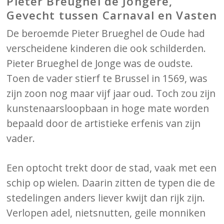
Pieter Breughel de Jongere,
Gevecht tussen Carnaval en Vasten
De beroemde Pieter Brueghel de Oude had
verscheidene kinderen die ook schilderden.
Pieter Brueghel de Jonge was de oudste.
Toen de vader stierf te Brussel in 1569, was
zijn zoon nog maar vijf jaar oud. Toch zou zijn
kunstenaarsloopbaan in hoge mate worden
bepaald door de artistieke erfenis van zijn
vader.
Een optocht trekt door de stad, vaak met een
schip op wielen. Daarin zitten de typen die de
stedelingen anders liever kwijt dan rijk zijn.
Verlopen adel, nietsnutten, geile monniken