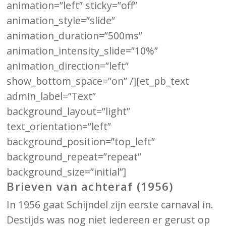
animation=”left” sticky=”off”
animation_style=”slide”
animation_duration=”500ms”
animation_intensity_slide=”10%”
animation_direction=”left”
show_bottom_space=”on” /][et_pb_text
admin_label=”Text”
background_layout=”light”
text_orientation=”left”
background_position=”top_left”
background_repeat=”repeat”
background_size=”initial”]
Brieven van achteraf (1956)
In 1956 gaat Schijndel zijn eerste carnaval in.
Destijds was nog niet iedereen er gerust op