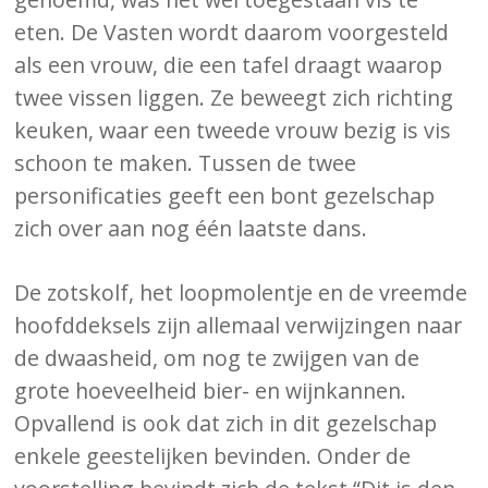
eten. De Vasten wordt daarom voorgesteld
als een vrouw, die een tafel draagt waarop
twee vissen liggen. Ze beweegt zich richting
keuken, waar een tweede vrouw bezig is vis
schoon te maken. Tussen de twee
personificaties geeft een bont gezelschap
zich over aan nog één laatste dans.
De zotskolf, het loopmolentje en de vreemde
hoofddeksels zijn allemaal verwijzingen naar
de dwaasheid, om nog te zwijgen van de
grote hoeveelheid bier- en wijnkannen.
Opvallend is ook dat zich in dit gezelschap
enkele geestelijken bevinden. Onder de