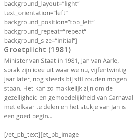
background_layout=”light”
text_orientation=”left”
background_position=”top_left”
background_repeat=”repeat”
background_size=”initial”]
Groetplicht (1981)
Minister van Staat in 1981, Jan van Aarle,
sprak zijn idee uit waar we nu, vijfentwintig
jaar later, nog steeds bij stil zouden mogen
staan. Het kan zo makkelijk zijn om de
gezelligheid en gemoedelijkheid van Carnaval
met elkaar te delen en het stukje van Jan is
een goed begin…
[/et_pb_text][et_pb_image