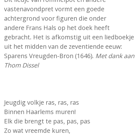
vastenavondpret vormt een goede
achtergrond voor figuren die onder
andere Frans Hals op het doek heeft
gebracht. Het is afkomstig uit een liedboekje
uit het midden van de zeventiende eeuw:
Sparens Vreugden-Bron (1646).
Met dank aan
Thom Dissel
Jeugdig volkje ras, ras, ras
Binnen Haarlems muren!
Elk die brengt te pas, pas, pas
Zo wat vreemde kuren,