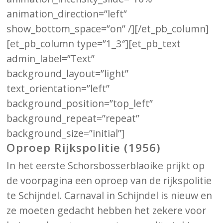
animation_direction=”left”
show_bottom_space=”on” /][/et_pb_column]
[et_pb_column type=”1_3″][et_pb_text
admin_label=”Text”
background_layout=”light”
text_orientation=”left”
background_position=”top_left”
background_repeat=”repeat”
background_size=”initial”]
Oproep Rijkspolitie (1956)
In het eerste Schorsbosserblaoike prijkt op
de voorpagina een oproep van de rijkspolitie
te Schijndel. Carnaval in Schijndel is nieuw en
ze moeten gedacht hebben het zekere voor