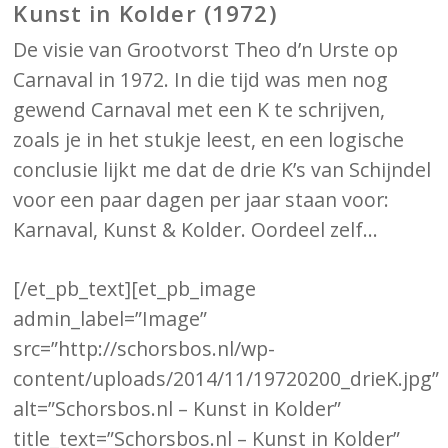
Kunst in Kolder (1972)
De visie van Grootvorst Theo d’n Urste op
Carnaval in 1972. In die tijd was men nog
gewend Carnaval met een K te schrijven,
zoals je in het stukje leest, en een logische
conclusie lijkt me dat de drie K’s van Schijndel
voor een paar dagen per jaar staan voor:
Karnaval, Kunst & Kolder. Oordeel zelf…
[/et_pb_text][et_pb_image
admin_label=”Image”
src=”http://schorsbos.nl/wp-
content/uploads/2014/11/19720200_drieK.jpg”
alt=”Schorsbos.nl – Kunst in Kolder”
title_text=”Schorsbos.nl – Kunst in Kolder”